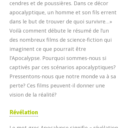
cendres et de poussières. Dans ce décor
apocalyptique, un homme et son fils errent
dans le but de trouver de quoi survivre…»
Voilà comment débute le résumé de l’un
des nombreux films de science-fiction qui
imaginent ce que pourrait être
l’Apocalypse. Pourquoi sommes-nous si
captivés par ces scénarios apocalyptiques?
Pressentons-nous que notre monde va à sa
perte? Ces films peuvent-il donner une
vision de la réalité?
Révélation
Le mot grec Apocalypse signifie « révélation