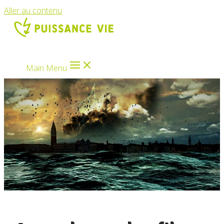
Aller au contenu
Main Menu