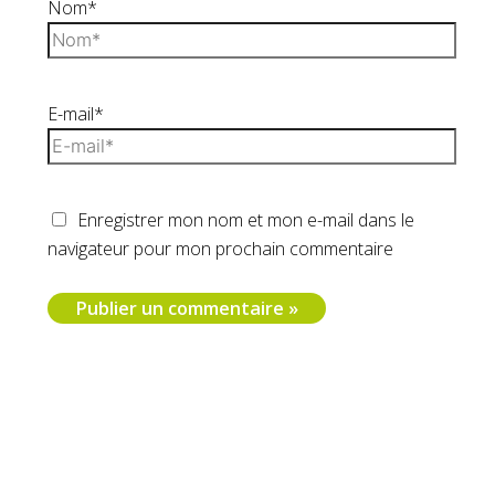
Nom*
E-mail*
Enregistrer mon nom et mon e-mail dans le
navigateur pour mon prochain commentaire