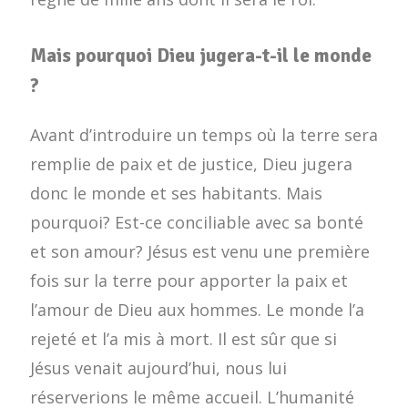
Mais pourquoi Dieu jugera-t-il le monde
?
Avant d’introduire un temps où la terre sera
remplie de paix et de justice, Dieu jugera
donc le monde et ses habitants. Mais
pourquoi? Est-ce conciliable avec sa bonté
et son amour? Jésus est venu une première
fois sur la terre pour apporter la paix et
l’amour de Dieu aux hommes. Le monde l’a
rejeté et l’a mis à mort. Il est sûr que si
Jésus venait aujourd’hui, nous lui
réserverions le même accueil. L’humanité