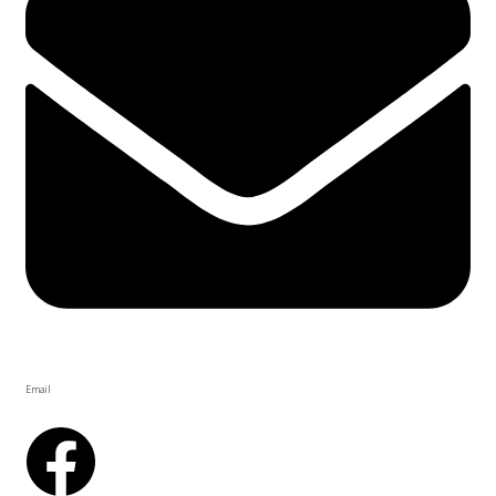
Email