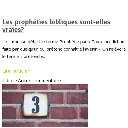
Les prophéties bibliques sont-elles
vraies?
Le Larousse définit le terme Prophétie par « Toute prédiction
faite par quelqu’un qui prétend connaître l’avenir ». On relèvera
le terme « prétend »
Lire l'article »
Tibor
Aucun commentaire