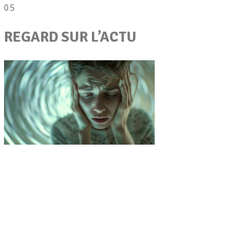
REGARD SUR L’ACTU