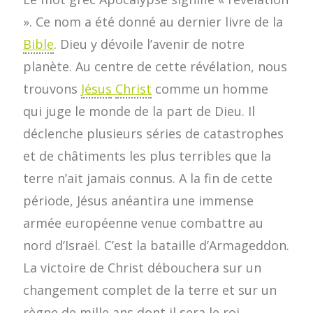
». Ce nom a été donné au dernier livre de la
Bible
. Dieu y dévoile l’avenir de notre
planète. Au centre de cette révélation, nous
trouvons
Jésus
Christ
comme un homme
qui juge le monde de la part de Dieu. Il
déclenche plusieurs séries de catastrophes
et de châtiments les plus terribles que la
terre n’ait jamais connus. A la fin de cette
période, Jésus anéantira une immense
armée européenne venue combattre au
nord d’Israël. C’est la bataille d’Armageddon.
La victoire de Christ débouchera sur un
changement complet de la terre et sur un
règne de mille ans dont il sera le roi.