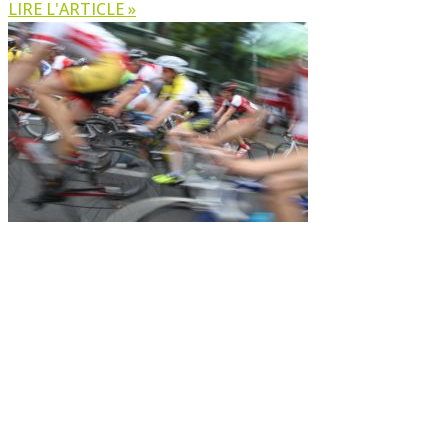
LIRE L'ARTICLE »