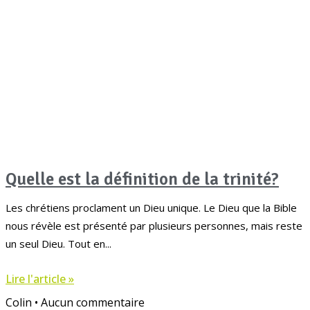
Quelle est la définition de la trinité?
Les chrétiens proclament un Dieu unique. Le Dieu que la Bible
nous révèle est présenté par plusieurs personnes, mais reste
un seul Dieu. Tout en
Lire l'article »
Colin
Aucun commentaire