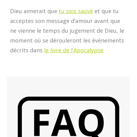
Dieu aimerait que
tu sois sauvé
et que tu
acceptes son message d’amour avant que
ne vienne le temps du jugement de Dieu, le
moment où se dérouleront les événements
décrits dans
le livre de l’Apocalypse
.