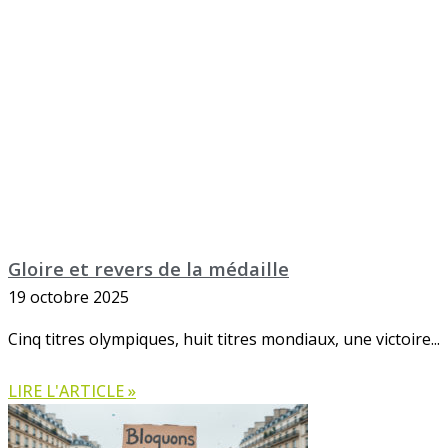
Gloire et revers de la médaille
19 octobre 2025
Cinq titres olympiques, huit titres mondiaux, une victoire
LIRE L'ARTICLE »