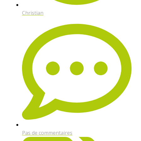
Christian
Pas de commentaires