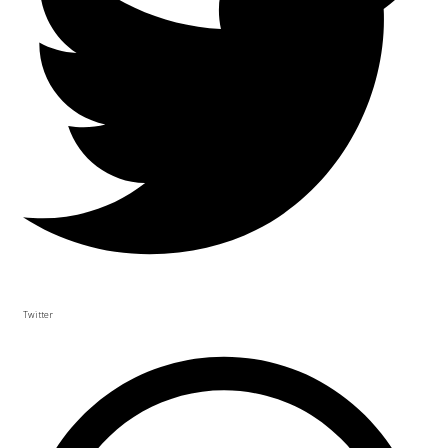
Twitter