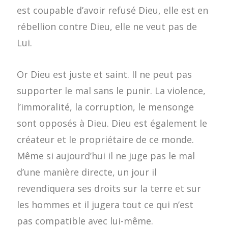
est coupable d’avoir refusé Dieu, elle est en
rébellion contre Dieu, elle ne veut pas de
Lui.
Or Dieu est juste et saint. Il ne peut pas
supporter le mal sans le punir. La violence,
l’immoralité, la corruption, le mensonge
sont opposés à Dieu. Dieu est également le
créateur et le propriétaire de ce monde.
Même si aujourd’hui il ne juge pas le mal
d’une manière directe, un jour il
revendiquera ses droits sur la terre et sur
les hommes et il jugera tout ce qui n’est
pas compatible avec lui-même.