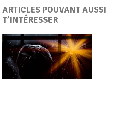
ARTICLES POUVANT AUSSI
T’INTÉRESSER