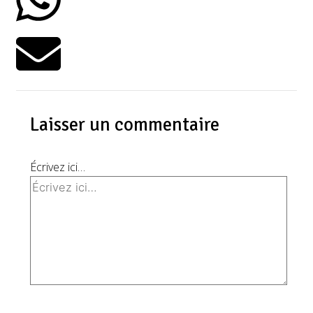
Laisser un commentaire
Écrivez ici…