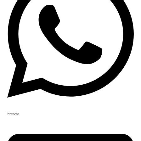
WhatsApp