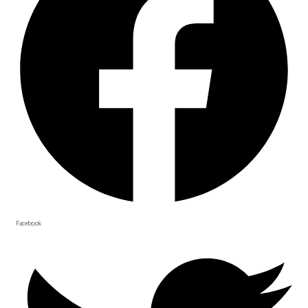
Facebook