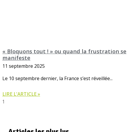
« Bloquons tout ! » ou quand la frustration se
manifeste
11 septembre 2025
Le 10 septembre dernier, la France s’est réveillée
LIRE L'ARTICLE »
Articles les plus lus