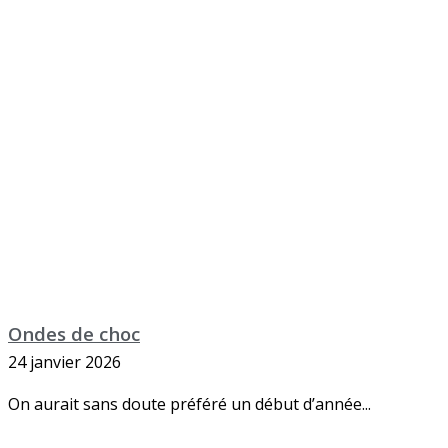
Ondes de choc
24 janvier 2026
On aurait sans doute préféré un début d’année