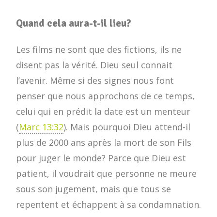
Quand cela aura-t-il lieu?
Les films ne sont que des fictions, ils ne
disent pas la vérité. Dieu seul connait
l’avenir. Même si des signes nous font
penser que nous approchons de ce temps,
celui qui en prédit la date est un menteur
(
Marc 13:32
). Mais pourquoi Dieu attend-il
plus de 2000 ans après la mort de son Fils
pour juger le monde? Parce que Dieu est
patient, il voudrait que personne ne meure
sous son jugement, mais que tous se
repentent et échappent à sa condamnation.