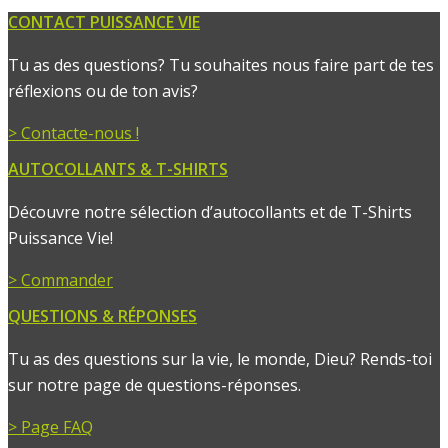
CONTACT PUISSANCE VIE
Tu as des questions? Tu souhaites nous faire part de tes
réflexions ou de ton avis?
> Contacte-nous !
AUTOCOLLANTS & T-SHIRTS
Découvre notre sélection d’autocollants et de T-Shirts
Puissance Vie!
> Commander
QUESTIONS & RÉPONSES
Tu as des questions sur la vie, le monde, Dieu? Rends-toi
sur notre page de questions-réponses.
> Page FAQ