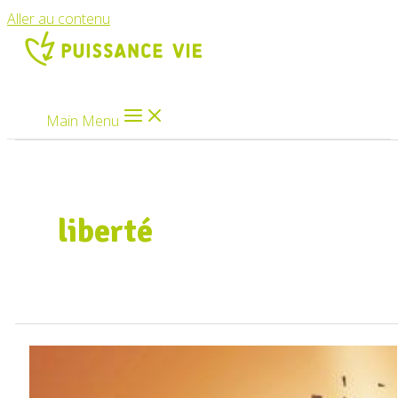
Aller au contenu
Main Menu
liberté