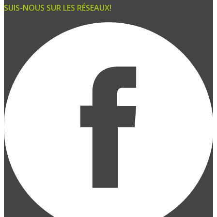
SUIS-NOUS SUR LES RÉSEAUX!