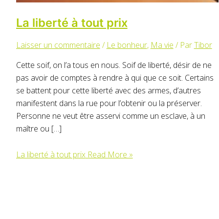
La liberté à tout prix
Laisser un commentaire
/
Le bonheur
,
Ma vie
/ Par
Tibor
Cette soif, on l’a tous en nous. Soif de liberté, désir de ne
pas avoir de comptes à rendre à qui que ce soit. Certains
se battent pour cette liberté avec des armes, d’autres
manifestent dans la rue pour l’obtenir ou la préserver.
Personne ne veut être asservi comme un esclave, à un
maître ou […]
La liberté à tout prix
Read More »