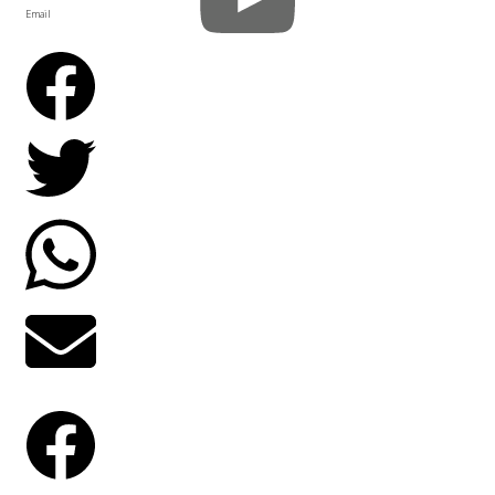
Email