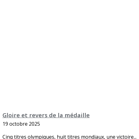
Gloire et revers de la médaille
19 octobre 2025
Cinq titres olympiques, huit titres mondiaux, une victoire