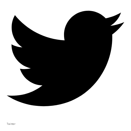
Twitter