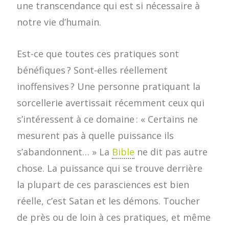
une transcendance qui est si nécessaire à
notre vie d’humain.
Est-ce que toutes ces pratiques sont
bénéfiques ? Sont-elles réellement
inoffensives ? Une personne pratiquant la
sorcellerie avertissait récemment ceux qui
s’intéressent à ce domaine : « Certains ne
mesurent pas à quelle puissance ils
s’abandonnent… » La
Bible
ne dit pas autre
chose. La puissance qui se trouve derrière
la plupart de ces parasciences est bien
réelle, c’est Satan et les démons. Toucher
de près ou de loin à ces pratiques, et même