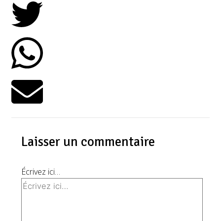
Laisser un commentaire
Écrivez ici…