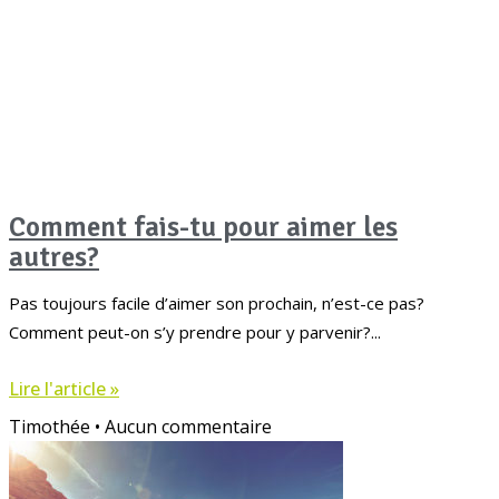
Comment fais-tu pour aimer les
autres?
Pas toujours facile d’aimer son prochain, n’est-ce pas?
Comment peut-on s’y prendre pour y parvenir?
Lire l'article »
Timothée
Aucun commentaire