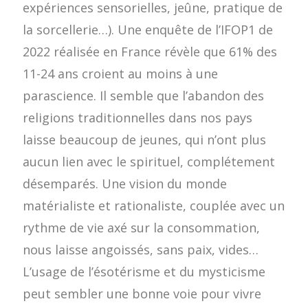
expériences sensorielles, jeûne, pratique de
la sorcellerie…). Une enquête de l’IFOP1 de
2022 réalisée en France révèle que 61% des
11-24 ans croient au moins à une
parascience. Il semble que l’abandon des
religions traditionnelles dans nos pays
laisse beaucoup de jeunes, qui n’ont plus
aucun lien avec le spirituel, complétement
désemparés. Une vision du monde
matérialiste et rationaliste, couplée avec un
rythme de vie axé sur la consommation,
nous laisse angoissés, sans paix, vides…
L’usage de l’ésotérisme et du mysticisme
peut sembler une bonne voie pour vivre