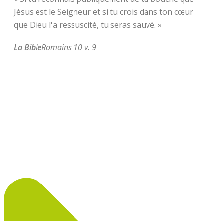
Jésus est le Seigneur et si tu crois dans ton cœur
que Dieu l'a ressuscité, tu seras sauvé. »
La Bible
Romains 10 v. 9