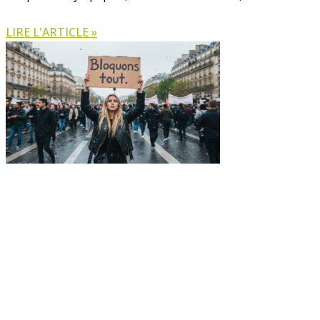
LIRE L'ARTICLE »