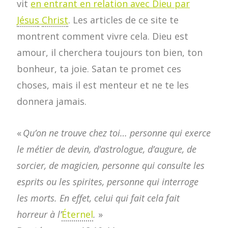
vit
en entrant en relation avec Dieu par
Jésus
Christ
. Les articles de ce site te
montrent comment vivre cela. Dieu est
amour, il cherchera toujours ton bien, ton
bonheur, ta joie. Satan te promet ces
choses, mais il est menteur et ne te les
donnera jamais.
«
Qu’on ne trouve chez toi… personne qui exerce
le métier de devin, d’astrologue, d’augure, de
sorcier, de magicien, personne qui consulte les
esprits ou les spirites, personne qui interroge
les morts. En effet, celui qui fait cela fait
horreur à l’
Éternel
.
»