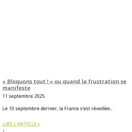
« Bloquons tout ! » ou quand la frustration se
manifeste
11 septembre 2025
Le 10 septembre dernier, la France s’est réveillée
LIRE L'ARTICLE »