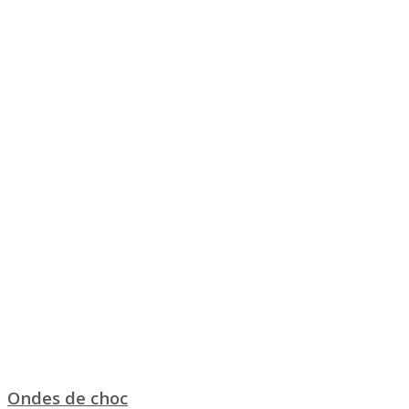
Ondes de choc