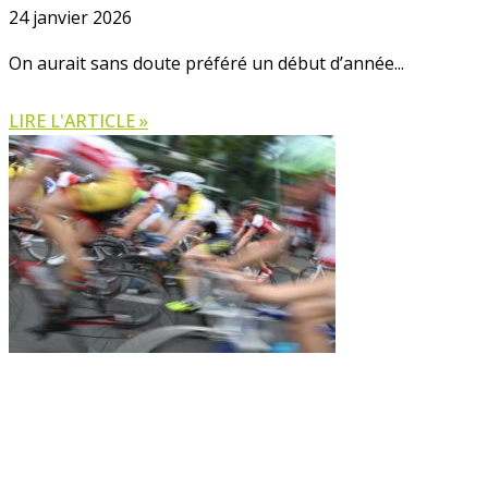
24 janvier 2026
On aurait sans doute préféré un début d’année
LIRE L'ARTICLE »