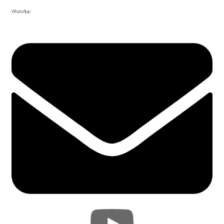
WhatsApp