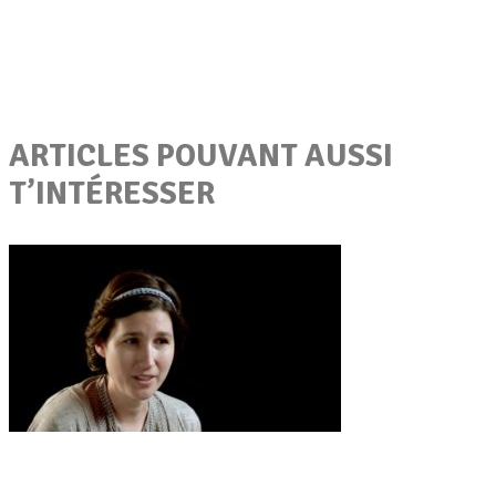
ARTICLES POUVANT AUSSI
T’INTÉRESSER