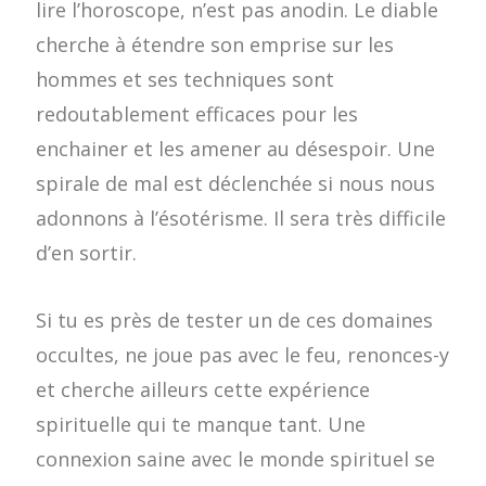
lire l’horoscope, n’est pas anodin. Le diable
cherche à étendre son emprise sur les
hommes et ses techniques sont
redoutablement efficaces pour les
enchainer et les amener au désespoir. Une
spirale de mal est déclenchée si nous nous
adonnons à l’ésotérisme. Il sera très difficile
d’en sortir.
Si tu es près de tester un de ces domaines
occultes, ne joue pas avec le feu, renonces-y
et cherche ailleurs cette expérience
spirituelle qui te manque tant. Une
connexion saine avec le monde spirituel se