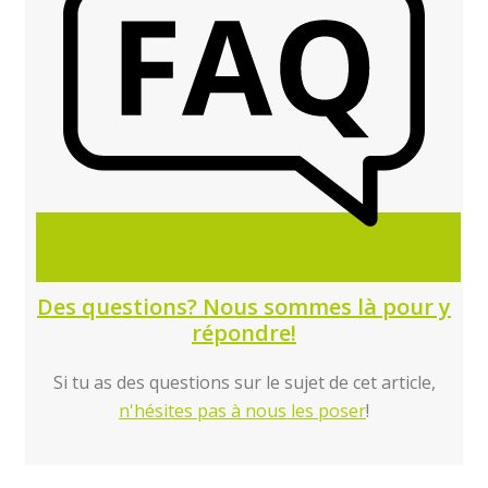
Des questions? Nous sommes là pour y
répondre!
Si tu as des questions sur le sujet de cet article,
n'hésites pas à nous les poser
!