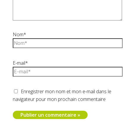
Nom*
E-mail*
Enregistrer mon nom et mon e-mail dans le
navigateur pour mon prochain commentaire