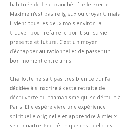
habituée du lieu branché où elle exerce.
Maxime n’est pas religieux ou croyant, mais
il vient tous les deux mois environ la
trouver pour refaire le point sur sa vie
présente et future. C’est un moyen
d’échapper au rationnel et de passer un
bon moment entre amis.
Charlotte ne sait pas très bien ce qui l’a
décidée à s’inscrire à cette retraite de
découverte du chamanisme qui se déroule à
Paris. Elle espère vivre une expérience
spirituelle originelle et apprendre à mieux
se connaitre. Peut-être que ces quelques