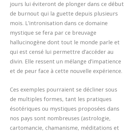
jours lui éviteront de plonger dans ce début
de burnout qui la guette depuis plusieurs
mois. L’intronisation dans ce domaine
mystique se fera par ce breuvage
hallucinogène dont tout le monde parle et
qui est censé lui permettre d’accéder au
divin. Elle ressent un mélange d’impatience
et de peur face à cette nouvelle expérience.
Ces exemples pourraient se décliner sous
de multiples formes, tant les pratiques
ésotériques ou mystiques proposées dans
nos pays sont nombreuses (astrologie,
cartomancie, chamanisme, méditations et