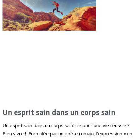
Un esprit sain dans un corps sain
Un esprit sain dans un corps sain: clé pour une vie réussie ?
Bien vivre ! Formulée par un poète romain, l’expression « un