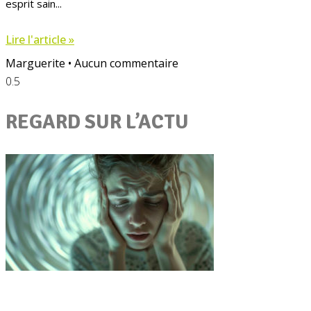
esprit sain
Lire l'article »
Marguerite
Aucun commentaire
REGARD SUR L’ACTU