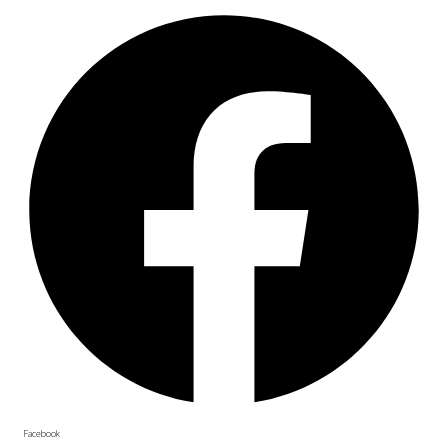
Facebook