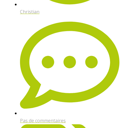
Christian
Pas de commentaires