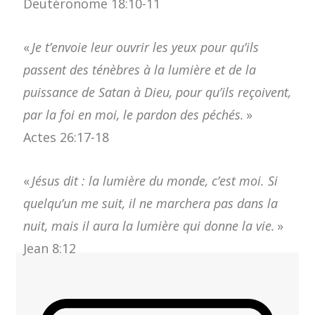
Deutéronome 18:10-11
«
Je t’envoie leur ouvrir les yeux pour qu’ils
passent des ténèbres à la lumière et de la
puissance de Satan à Dieu, pour qu’ils reçoivent,
par la foi en moi, le pardon des péchés.
»
Actes 26:17-18
«
Jésus dit : la lumière du monde, c’est moi. Si
quelqu’un me suit, il ne marchera pas dans la
nuit, mais il aura la lumière qui donne la vie.
»
Jean 8:12